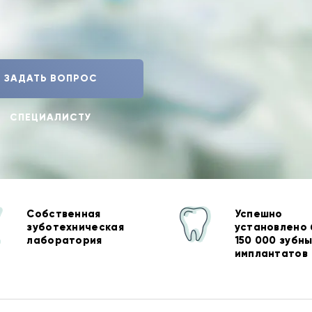
ЗАДАТЬ ВОПРОС
СПЕЦИАЛИСТУ
Собственная
Успешно
зуботехническая
установлено
лаборатория
150 000 зубн
имплантатов