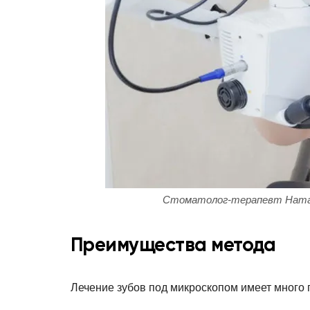
Стоматолог-терапевт Натал
Преимущества метода
Лечение зубов под микроскопом имеет много