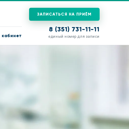
ЗАПИСАТЬСЯ НА ПРИЁМ
8 (351) 731-11-11
 кабинет
единый номер для записи