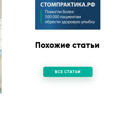
Похожие статьи
ВСЕ СТАТЬИ