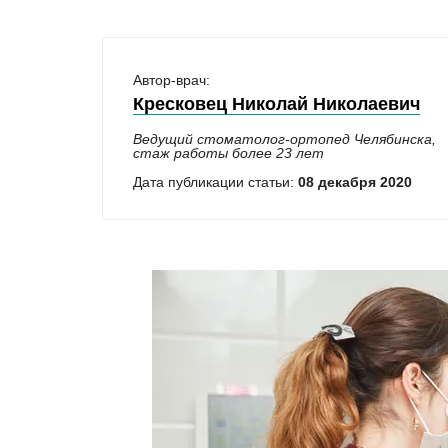
Автор-врач:
Кресковец Николай Николаевич
Ведущий стоматолог-ортопед Челябинска,
стаж работы более 23 лет
Дата публикации статьи:
08 декабря 2020