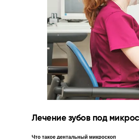
Лечение зубов под микро
Что такое дентальный микроскоп