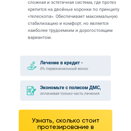
сложная и эстетичная система, где протез
крепится на двойные коронки по принципу
«телескопа». Обеспечивает максимальную
стабилизацию и комфорт, но является
наиболее трудоемким и дорогостоящим
вариантом.
Лечение в кредит -
0% первоначальный взнос
Экономьте с полисом ДМС,
оплачивая только часть лечения
Узнать, сколько стоит
протезирование в