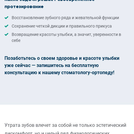
протезирование
Восстановление зубного ряда и жевательной функции
Сохранение четкой дикции и правильного прикуса
Возвращение красоты улыбки, а значит, уверенности в
себе
Позаботьтесь о своем здоровье и красоте улыбки
уже сейчас — запишитесь на бесплатную
консультацию к нашему стоматологу-ортопеду!
Утрата зубов влечет за собой не только эстетический
дискомфорт, но и целый ряд физиологических