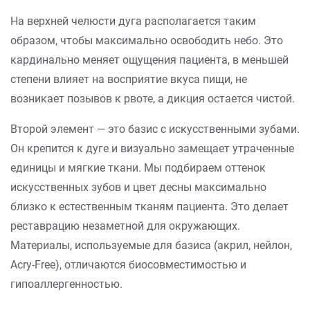
На верхней челюсти дуга располагается таким
образом, чтобы максимально освободить небо. Это
кардинально меняет ощущения пациента, в меньшей
степени влияет на восприятие вкуса пищи, не
возникает позывов к рвоте, а дикция остается чистой.
Второй элемент — это базис с искусственными зубами.
Он крепится к дуге и визуально замещает утраченные
единицы и мягкие ткани. Мы подбираем оттенок
искусственных зубов и цвет десны максимально
близко к естественным тканям пациента. Это делает
реставрацию незаметной для окружающих.
Материалы, используемые для базиса (акрил, нейлон,
Acry-Free), отличаются биосовместимостью и
гипоаллергенностью.