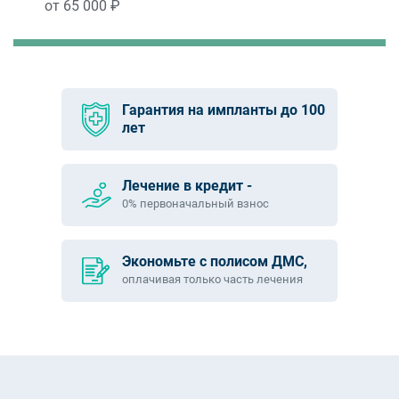
от 65 000 ₽
Гарантия на импланты до 100
лет
Лечение в кредит -
0% первоначальный взнос
Экономьте с полисом ДМС,
оплачивая только часть лечения