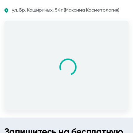
ул. Бр. Кашириных, 54г (Максима Косметология)
Запишитесь на бесплатную