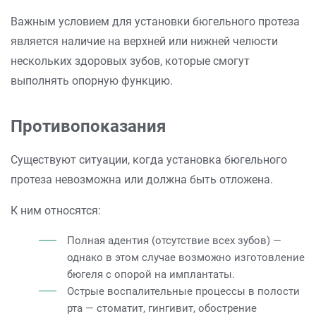
Важным условием для установки бюгельного протеза
является наличие на верхней или нижней челюсти
нескольких здоровых зубов, которые смогут
выполнять опорную функцию.
Противопоказания
Существуют ситуации, когда установка бюгельного
протеза невозможна или должна быть отложена.
К ним относятся:
Полная адентия (отсутствие всех зубов) —
однако в этом случае возможно изготовление
бюгеля с опорой на имплантаты.
Острые воспалительные процессы в полости
рта — стоматит, гингивит, обострение