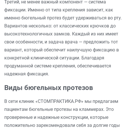
Третий, не менее важный компонент — система
фиксации. Именно от типа крепления зависит, как
именно бюгельный протез будет удерживаться во рту.
Вариантов несколько: от классических крючков до
высокотехнологичных замков. Каждый из них имеет
свои особенности, и задача врача — предложить тот
вариант, который обеспечит наилучшую фиксацию в
конкретной клинической ситуации. Благодаря
продуманной системе крепления, обеспечивается
надежная фиксация.
Виды бюгельных протезов
В сети клиник «СТОМПРАКТИКА.РФ» мы предлагаем
пациентам бюгельные протезы на кламмерах. Это
проверенные и надежные конструкции, которые
положительно зарекомендовали себя за долгие годы