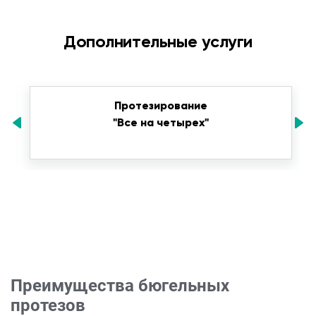
Дополнительные услуги
Протезирование
"Все на четырех"
Преимущества бюгельных
протезов