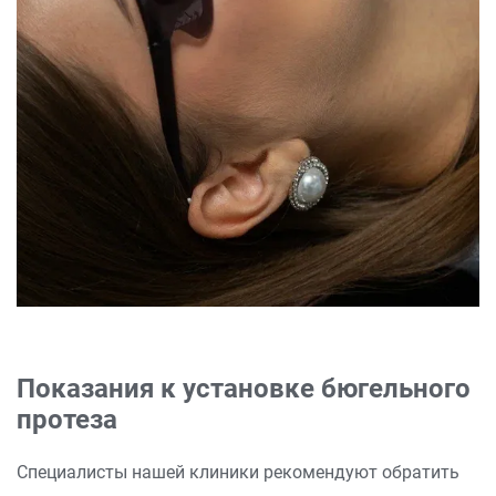
Показания к установке бюгельного
протеза
Специалисты нашей клиники рекомендуют обратить