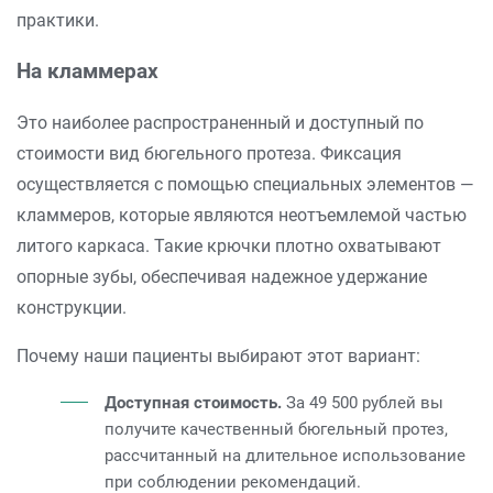
практики.
На кламмерах
Это наиболее распространенный и доступный по
стоимости вид бюгельного протеза. Фиксация
осуществляется с помощью специальных элементов —
кламмеров, которые являются неотъемлемой частью
литого каркаса. Такие крючки плотно охватывают
опорные зубы, обеспечивая надежное удержание
конструкции.
Почему наши пациенты выбирают этот вариант:
Доступная стоимость.
За 49 500 рублей вы
получите качественный бюгельный протез,
рассчитанный на длительное использование
при соблюдении рекомендаций.