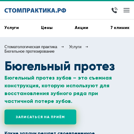
Услуги
Цены
Акции
7 клиник
Стоматологическая практика
Услуги
Бюгельное протезирование
Бюгельный протез
Бюгельный протез зубов – это съемная
конструкция, которую используют для
восстановления зубного ряда при
частичной потере зубов.
ЗАПИСАТЬСЯ НА ПРИЁМ
Какие задачи решает своевременное