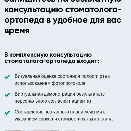
консультацию стоматолога-
ортопеда в удобное для вас
время
В комплексную консультацию
стоматолога-ортопеда входит:
Визуальная оценка состояния полости рта с
использованием фотопротокола
Виртуальная демонстрация результата (с
персонального согласия пациента)
Составление поэтапного плана лечения с
указанием сроков и стоимости каждого этапа