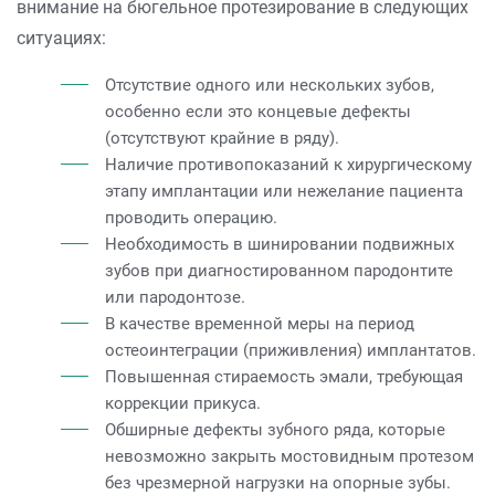
внимание на бюгельное протезирование в следующих
ситуациях:
Отсутствие одного или нескольких зубов,
особенно если это концевые дефекты
(отсутствуют крайние в ряду).
Наличие противопоказаний к хирургическому
этапу имплантации или нежелание пациента
проводить операцию.
Необходимость в шинировании подвижных
зубов при диагностированном пародонтите
или пародонтозе.
В качестве временной меры на период
остеоинтеграции (приживления) имплантатов.
Повышенная стираемость эмали, требующая
коррекции прикуса.
Обширные дефекты зубного ряда, которые
невозможно закрыть мостовидным протезом
без чрезмерной нагрузки на опорные зубы.