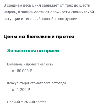
В среднем весь цикл занимает от трех до шести
недель, в зависимости от сложности клинической
ситуации и типа выбранной конструкции.
Цены на бюгельный протез
Записаться на прием
Бюгельный протез 1 челюсть
от 80 000 ₽
Консультация стоматолога-ортопеда
от 1 200 ₽
Полный съемный протез