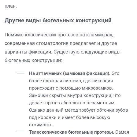
план.
Другие виды бюгельных конструкций
Помимо классических протезов на кламмерах,
современная стоматология предлагает и другие
варианты фиксации. Существую следующие виды
бюгельных конструкций:
На аттачменах (замковая фиксация).
Это
более сложная система, где фиксация
происходит с помощью микрозамков.
Замочки скрыты внутри конструкции, что
делает протез абсолютно незаметным.
Однако данный метод требует обточки зубов
под коронки и имеет более высокую
стоимость.
Телескопические бюгельные протезы.
Самая