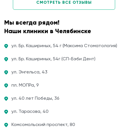
СМОТРЕТЬ ВСЕ ОТЗЫВЫ
Мы всегда рядом!
Наши клиники в Челябинске
ул. Бр. Кашириных, 54 г (Максима Стоматология)
ул. Бр. Кашириных, 54г (СП-Бэби Дент)
ул. Энгельса, 43
пл. МОПРа, 9
ул. 40 лет Победы, 36
ул. Тарасова, 40
Комсомольский проспект, 80