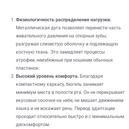
Физиологичность распределения нагрузки.
Металлическая дуга позволяет перенести часть
жевательного давления на опорные зубы,
разгружая слизистую оболочку и подлежащую
костную ткань. Это замедляет процессы
атрофии, неизбежные при ношении обычных
пластинок.
Высокий уровень комфорта.
Благодаря
компактному каркасу, бюгель занимает
минимум места в полости рта. Он не перекрывает
вкусовые сосочки на небе, не мешает движениям
языка и не искажает речь. Период адаптации
проходит относительно быстро и с минимальным
дискомфортом.