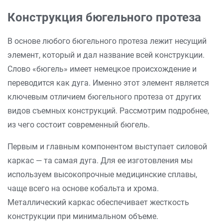
Конструкция бюгельного протеза
В основе любого бюгельного протеза лежит несущий
элемент, который и дал название всей конструкции.
Слово «бюгель» имеет немецкое происхождение и
переводится как дуга. Именно этот элемент является
ключевым отличием бюгельного протеза от других
видов съемных конструкций. Рассмотрим подробнее,
из чего состоит современный бюгель.
Первым и главным компонентом выступает силовой
каркас — та самая дуга. Для ее изготовления мы
используем высокопрочные медицинские сплавы,
чаще всего на основе кобальта и хрома.
Металлический каркас обеспечивает жесткость
конструкции при минимальном объеме.