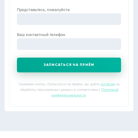
Представьтесь, пожалуйста
Ваш контактный телефон
ЗАПИСАТЬСЯ НА ПРИЁМ
Нажимая кнопку «Записаться на приём», вы даёте
согласие
на
обработку персональных данных в соответствии с
Политикой
конфиденциальности
.