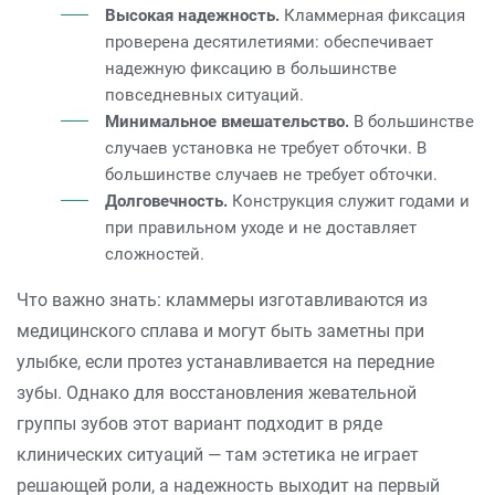
Высокая надежность.
Кламмерная фиксация
проверена десятилетиями: обеспечивает
надежную фиксацию в большинстве
повседневных ситуаций.
Минимальное вмешательство.
В большинстве
случаев установка не требует обточки. В
большинстве случаев не требует обточки.
Долговечность.
Конструкция служит годами и
при правильном уходе и не доставляет
сложностей.
Что важно знать: кламмеры изготавливаются из
медицинского сплава и могут быть заметны при
улыбке, если протез устанавливается на передние
зубы. Однако для восстановления жевательной
группы зубов этот вариант подходит в ряде
клинических ситуаций — там эстетика не играет
решающей роли, а надежность выходит на первый