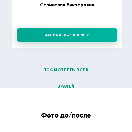
Станислав Викторович
ЗАПИСАТЬСЯ К ВРАЧУ
ПОСМОТРЕТЬ ВСЕХ
ВРАЧЕЙ
Фото до/после