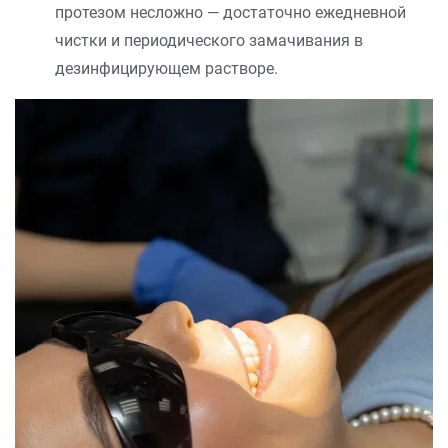
протезом несложно — достаточно ежедневной
чистки и периодического замачивания в
дезинфицирующем растворе.