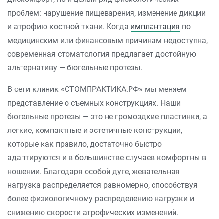
проблем: нарушение пищеварения, изменение дикции
и атрофию костной ткани. Когда
имплантация
по
медицинским или финансовым причинам недоступна,
современная стоматология предлагает достойную
альтернативу — бюгельные протезы.
В сети клиник «СТОМПРАКТИКА.РФ» мы меняем
представление о съемных конструкциях. Наши
бюгельные протезы — это не громоздкие пластинки, а
легкие, компактные и эстетичные конструкции,
которые как правило, достаточно быстро
адаптируются и в большинстве случаев комфортны в
ношении. Благодаря особой дуге, жевательная
нагрузка распределяется равномерно, способствуя
более физиологичному распределению нагрузки и
снижению скорости атрофических изменений.