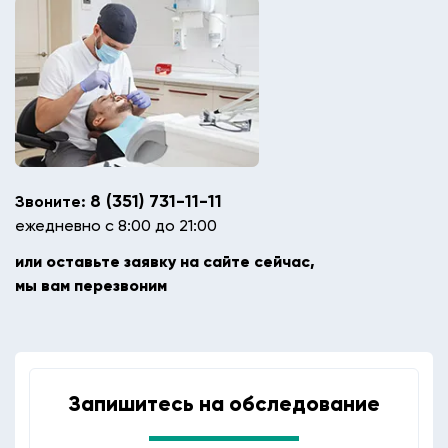
8 (351) 731-11-11
Звоните:
ежедневно с 8:00 до 21:00
или оставьте заявку на сайте сейчас,
мы вам перезвоним
Запишитесь на обследование