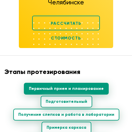
Челябинске
РАССЧИТАТЬ
СТОИМОСТЬ
Этапы протезирования
Первичный прием и планирование
Подготовительный
Получение слепков и работа в лаборатории
Примерка каркаса