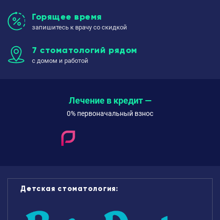
Горящее время
запишитесь к врачу со скидкой
7 стоматологий рядом
с домом и работой
Лечение в кредит —
0% первоначальный взнос
Детская стоматология: