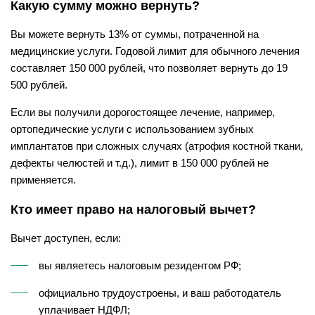
Какую сумму можно вернуть?
Вы можете вернуть 13% от суммы, потраченной на
медицинские услуги. Годовой лимит для обычного лечения
составляет 150 000 рублей, что позволяет вернуть до 19
500 рублей.
Если вы получили дорогостоящее лечение, например,
ортопедические услуги с использованием зубных
имплантатов при сложных случаях (атрофия костной ткани,
дефекты челюстей и т.д.), лимит в 150 000 рублей не
применяется.
Кто имеет право на налоговый вычет?
Вычет доступен, если:
вы являетесь налоговым резидентом РФ;
официально трудоустроены, и ваш работодатель
уплачивает НДФЛ;