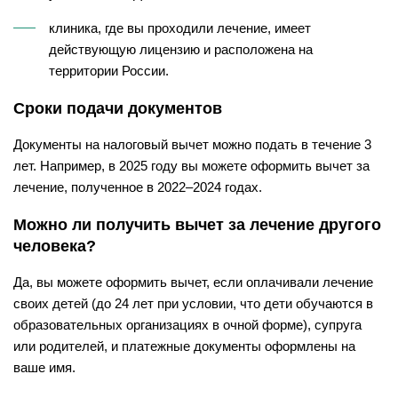
клиника, где вы проходили лечение, имеет
действующую лицензию и расположена на
территории России.
Сроки подачи документов
Документы на налоговый вычет можно подать в течение 3
лет. Например, в 2025 году вы можете оформить вычет за
лечение, полученное в 2022–2024 годах.
Можно ли получить вычет за лечение другого
человека?
Да, вы можете оформить вычет, если оплачивали лечение
своих детей (до 24 лет при условии, что дети обучаются в
образовательных организациях в очной форме), супруга
или родителей, и платежные документы оформлены на
ваше имя.