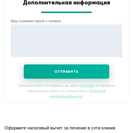
Дополнительная информация
Ваш комментарий к заявке
ОТПРАВИТЬ
Нажимая кнопку «Отправить», вы даёте
согласие
на обработку
персональных данных в соответствии с
Политикой
конфиденциальности
.
Оформите налоговый вычет за лечение в сети клиник