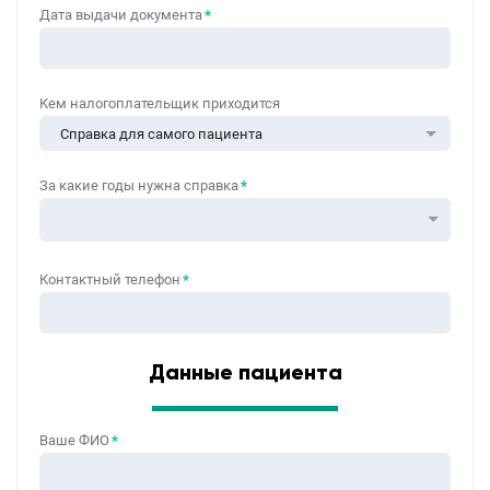
Дата выдачи документа
*
Кем налогоплательщик приходится
Справка для самого пациента
За какие годы нужна справка
*
Контактный телефон
*
Данные пациента
Ваше ФИО
*