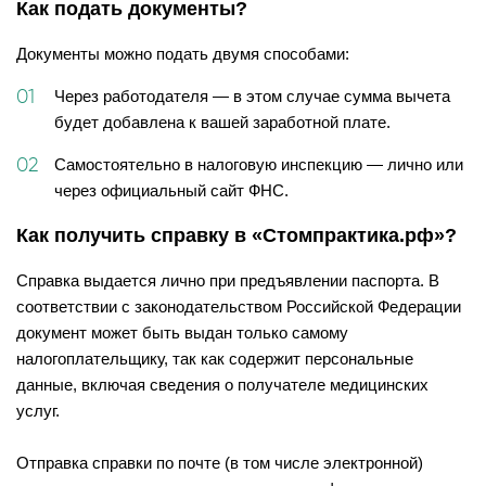
Как подать документы?
Документы можно подать двумя способами:
Через работодателя — в этом случае сумма вычета
будет добавлена к вашей заработной плате.
Самостоятельно в налоговую инспекцию — лично или
через официальный сайт ФНС.
Как получить справку в «Стомпрактика.рф»?
Справка выдается лично при предъявлении паспорта. В
соответствии с законодательством Российской Федерации
документ может быть выдан только самому
налогоплательщику, так как содержит персональные
данные, включая сведения о получателе медицинских
услуг.
Отправка справки по почте (в том числе электронной)