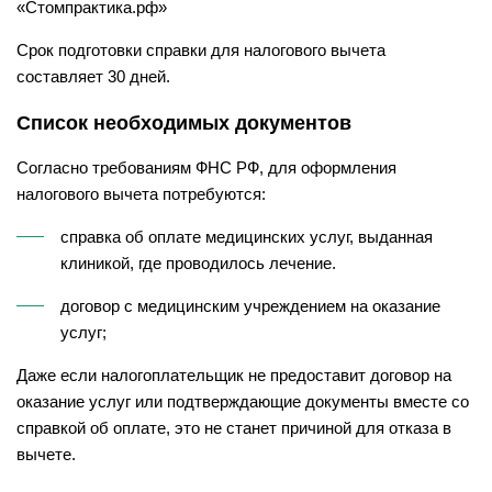
«Стомпрактика.рф»
Срок подготовки справки для налогового вычета
составляет 30 дней.
Список необходимых документов
Согласно требованиям ФНС РФ, для оформления
налогового вычета потребуются:
справка об оплате медицинских услуг, выданная
клиникой, где проводилось лечение.
договор с медицинским учреждением на оказание
услуг;
Даже если налогоплательщик не предоставит договор на
оказание услуг или подтверждающие документы вместе со
справкой об оплате, это не станет причиной для отказа в
вычете.