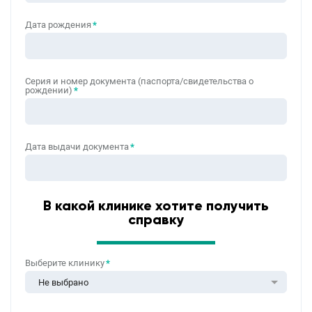
Дата рождения
*
Серия и номер документа (паспорта/свидетельства о
рождении)
*
Дата выдачи документа
*
В какой клинике хотите получить
справку
Выберите клинику
*
Не выбрано