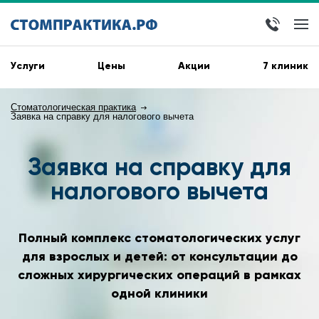
Услуги
Цены
Акции
7 клиник
Стоматологическая практика
Заявка на справку для налогового вычета
Заявка на справку для
налогового вычета
Полный комплекс стоматологических услуг
для взрослых и детей: от консультации до
сложных хирургических операций в рамках
одной клиники