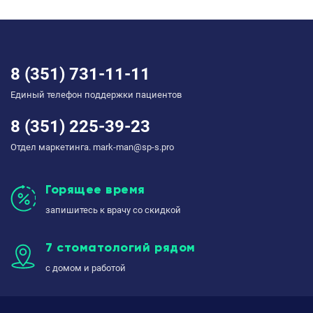
8 (351) 731-11-11
Единый телефон поддержки пациентов
8 (351) 225-39-23
Отдел маркетинга. mark-man@sp-s.pro
Горящее время
запишитесь к врачу со скидкой
7 стоматологий рядом
с домом и работой