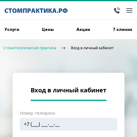
Услуги
Цены
Акции
7 клиник
Стоматологическая практика
Вход в личный кабинет
Вход в личный кабинет
Номер телефона