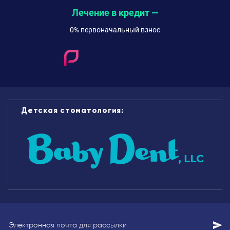
Лечение в кредит —
0% первоначальный взнос
Детская стоматология: