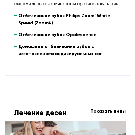
минимальным количеством противопоказаний.
Отбеливание зубов Philips Zoom! White
Speed (Zoom4)
Отбеливание зубов Opalescence
Домашнее отбеливание зубов с
изготовлением индивидуальных кап
Лечение десен
Показать цены