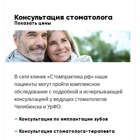
Консультация стоматолога
Показать цены
В сети клиник «Стомпрактика.рф» наши
пациенты могут пройти комплексное
обследование с подробной и исчерпывающей
консультацией у ведущих стоматологов
Челябинска и УрФО:
Консультация по имплантации зубов
Консультация стоматолога-терапевта