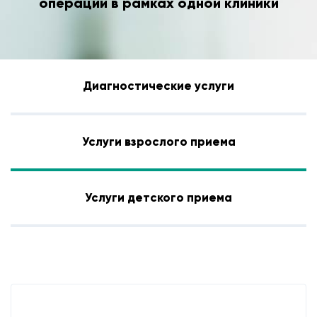
операций в рамках одной клиники
Диагностические услуги
Услуги взрослого приема
Услуги детского приема