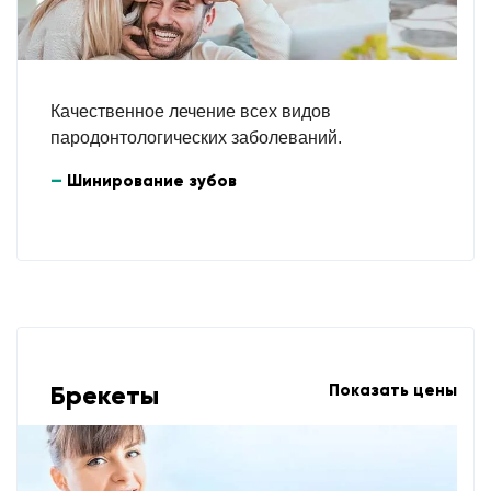
Качественное лечение всех видов
пародонтологических заболеваний.
Шинирование зубов
Брекеты
Показать цены