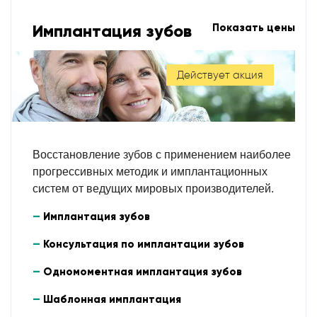
Имплантация зубов
Показать цены
Действует акция
Восстановление зубов с применением наиболее
прогрессивных методик и имплантационных
систем от ведущих мировых производителей.
Имплантация зубов
Консультация по имплантации зубов
Одномоментная имплантация зубов
Шаблонная имплантация