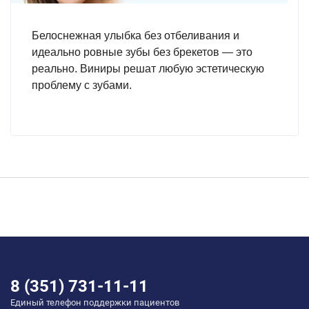
Белоснежная улыбка без отбеливания и
идеально ровные зубы без брекетов — это
реально. Виниры решат любую эстетическую
проблему с зубами.
8 (351) 731-11-11
Единый телефон поддержки пациентов