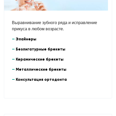
Выравнивание зубного ряда и исправление
прикуса в любом возрасте.
Элайнеры
Безлигатурные брекеты
Керамические брекеты
Металлические брекеты
Консультация ортодонта