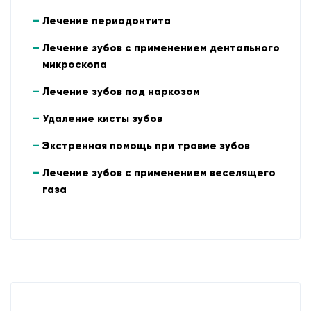
Лечение периодонтита
Лечение зубов с применением дентального
микроскопа
Лечение зубов под наркозом
Удаление кисты зубов
Экстренная помощь при травме зубов
Лечение зубов с применением веселящего
газа