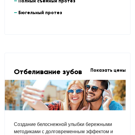
Полный съемный протез
Бюгельный протез
Отбеливание зубов
Показать цены
Создание белоснежной улыбки бережными
методиками с долговременным эффектом и