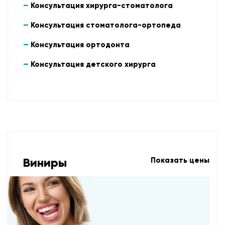
Консультация хирурга-стоматолога
Консультация стоматолога-ортопеда
Консультация ортодонта
Консультация детского хирурга
Виниры
Показать цены