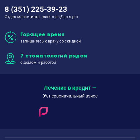
8 (351) 225-39-23
Отдел маркетинга. mark-man@sp-s.pro
Горящее время
запишитесь к врачу со скидкой
7 стоматологий рядом
с домом и работой
Лечение в кредит —
0% первоначальный взнос