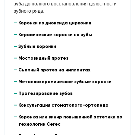
зуба до полного восстановления целостности
зубного ряда.
Коронки из диоксида циркония
Керамические коронки на зубы
Зубные коронки
Мостовидный протез
Съемный протез на имплантах
Металлокерамические зубные коронки
Протезирование зубов
Консультация стоматолога-ортопеда
Коронка или винир повышенной эстетики по
технологии Cerec