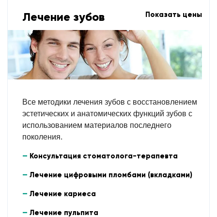
Лечение зубов
Показать цены
Все методики лечения зубов с восстановлением
эстетических и анатомических функций зубов с
использованием материалов последнего
поколения.
Консультация стоматолога-терапевта
Лечение цифровыми пломбами (вкладками)
Лечение кариеса
Лечение пульпита