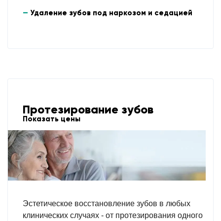
Удаление зубов под наркозом и седацией
Протезирование зубов
Показать цены
Эстетическое восстановление зубов в любых
клинических случаях - от протезирования одного