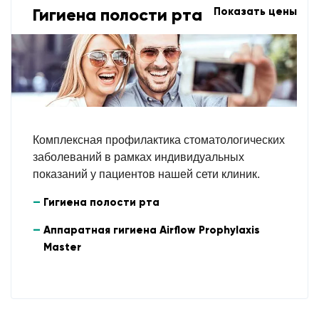
Гигиена полости рта
Показать цены
Комплексная профилактика стоматологических
заболеваний в рамках индивидуальных
показаний у пациентов нашей сети клиник.
Гигиена полости рта
Аппаратная гигиена Airflow Prophylaxis
Master