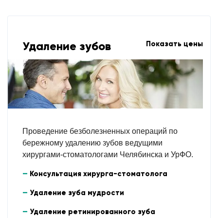
Удаление зубов
Показать цены
Проведение безболезненных операций по
бережному удалению зубов ведущими
хирургами-стоматологами Челябинска и УрФО.
Консультация хирурга-стоматолога
Удаление зуба мудрости
Удаление ретинированного зуба