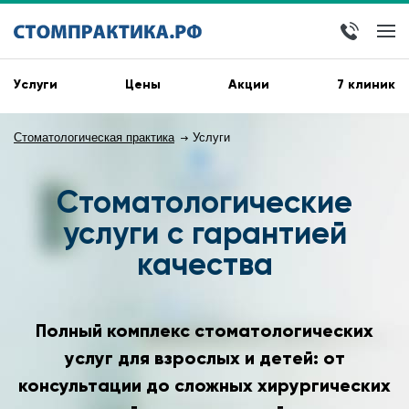
Услуги
Цены
Акции
7 клиник
Стоматологическая практика
Услуги
Стоматологические
услуги с гарантией
качества
Полный комплекс стоматологических
услуг для взрослых и детей: от
консультации до сложных хирургических