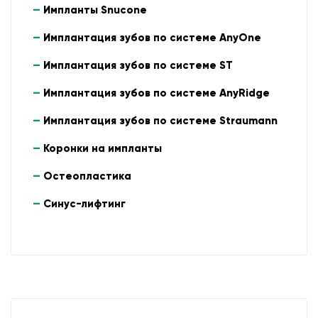
Импланты Snucone
Имплантация зубов по системе AnyOne
Имплантация зубов по системе ST
Имплантация зубов по системе AnyRidge
Имплантация зубов по системе Straumann
Коронки на импланты
Остеопластика
Синус-лифтинг