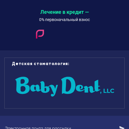
Лечение в кредит —
0% первоначальный взнос
Детская стоматология: