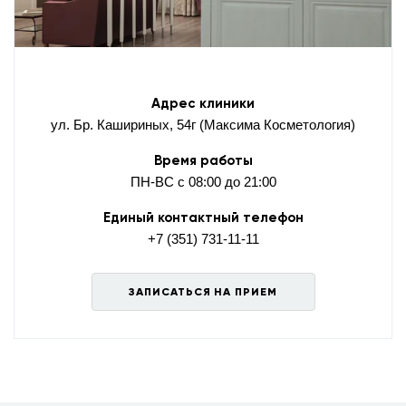
Адрес клиники
ул. Бр. Кашириных, 54г (Максима Косметология)
Время работы
ПН-ВС с 08:00 до 21:00
Единый контактный телефон
+7 (351) 731-11-11
ЗАПИСАТЬСЯ НА ПРИЕМ