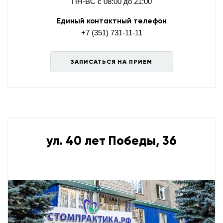
ПН-ВС с 08:00 до 21:00
Единый контактный телефон
+7 (351) 731-11-11
ЗАПИСАТЬСЯ НА ПРИЕМ
ул. 40 лет Победы, 36