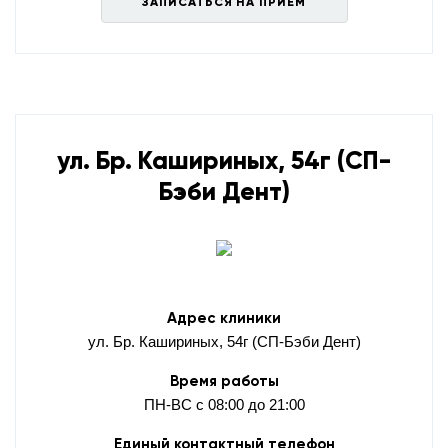
ЗАПИСАТЬСЯ НА ПРИЕМ
ул. Бр. Кашириных, 54г (СП-
Бэби Дент)
Адрес клиники
ул. Бр. Кашириных, 54г (СП-Бэби Дент)
Время работы
ПН-ВС с 08:00 до 21:00
Единый контактный телефон