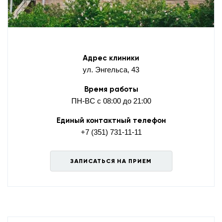
Адрес клиники
ул. Энгельса, 43
Время работы
ПН-ВС с 08:00 до 21:00
Единый контактный телефон
+7 (351) 731-11-11
ЗАПИСАТЬСЯ НА ПРИЕМ