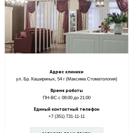
Адрес клиники
ул. Бр. Кашириных, 54 г (Максима Стоматология)
Время работы
ПН-ВС с 08:00 до 21:00
Единый контактный телефон
+7 (351) 731-11-11