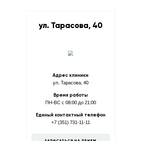
ул. Тарасова, 40
Адрес клиники
ул. Тарасова, 40
Время работы
ПН-ВС с 08:00 до 21:00
Единый контактный телефон
+7 (351) 731-11-11
ЗАПИСАТЬСЯ НА ПРИЕМ