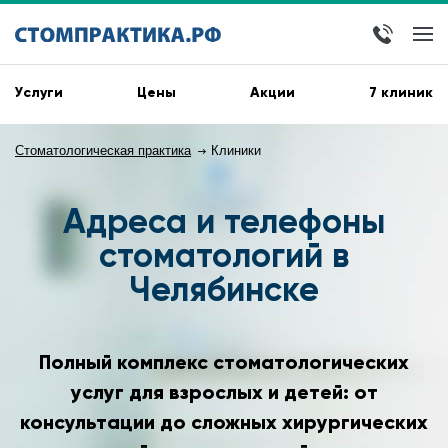
Услуги
Цены
Акции
7 клиник
Стоматологическая практика
Клиники
Адреса и телефоны
стоматологий в
Челябинске
Полный комплекс стоматологических
услуг для взрослых и детей: от
консультации до сложных хирургических