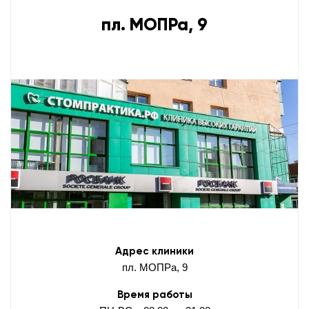
пл. МОПРа, 9
Адрес клиники
пл. МОПРа, 9
Время работы