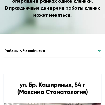
операций в рамках одной клиники.
В праздничные дни время работы клиник
может меняться.
ул. Бр. Кашириных, 54 г
(Максима Стоматология)