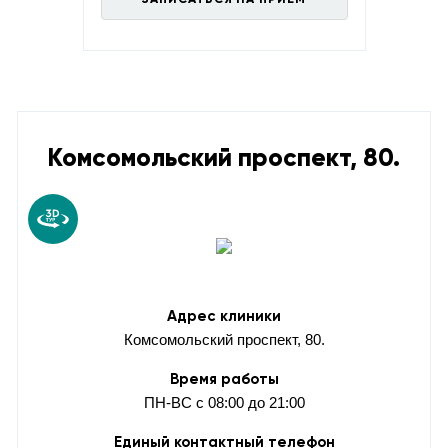
Комсомольский проспект, 80.
Адрес клиники
Комсомольский проспект, 80.
Время работы
ПН-ВС с 08:00 до 21:00
Единый контактный телефон