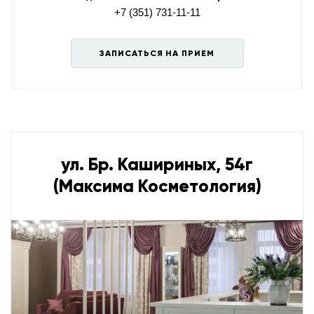
+7 (351) 731-11-11
ЗАПИСАТЬСЯ НА ПРИЕМ
ул. Бр. Кашириных, 54г
(Максима Косметология)