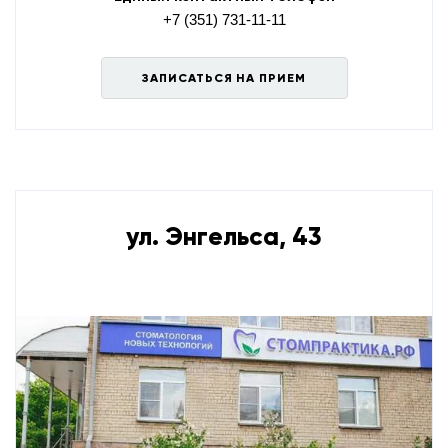
+7 (351) 731-11-11
ЗАПИСАТЬСЯ НА ПРИЕМ
ул. Энгельса, 43