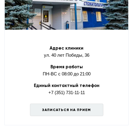
Адрес клиники
ул. 40 лет Победы, 36
Время работы
ПН-ВС с 08:00 до 21:00
Единый контактный телефон
+7 (351) 731-11-11
ЗАПИСАТЬСЯ НА ПРИЕМ