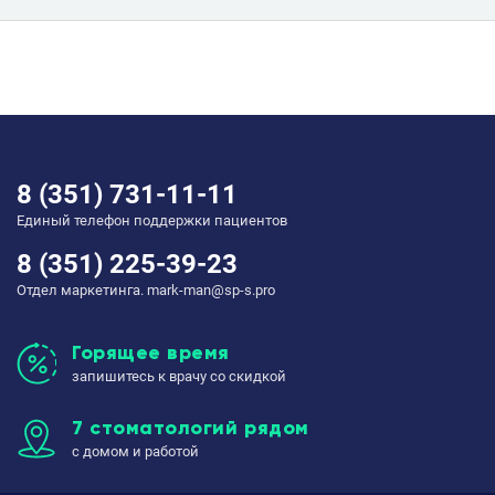
8 (351) 731-11-11
Единый телефон поддержки пациентов
8 (351) 225-39-23
Отдел маркетинга. mark-man@sp-s.pro
Горящее время
запишитесь к врачу со скидкой
7 стоматологий рядом
с домом и работой