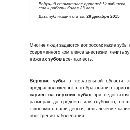
Ведущий стоматолог-ортопед Челябинска,
стаж работы более 23 лет
Дата публикации статьи:
26 декабря 2015
Многие люди задаются вопросом: какие зубы
современного комплекса анестезии, лечить з
нижних зубов
все-таки есть.
Верхние зубы
в жевательной области зн
предрасположенность к образованию кариозн
кариес на верхних зубах
при недостаточн
размерах до среднего или глубокого, поэт
сэкономить ваши деньги, ведь лечение кари
обострения заболевания.