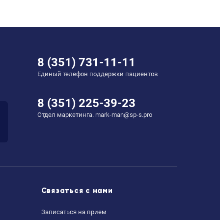
8 (351) 731-11-11
Единый телефон поддержки пациентов
8 (351) 225-39-23
Отдел маркетинга. mark-man@sp-s.pro
Связаться с нами
Записаться на прием