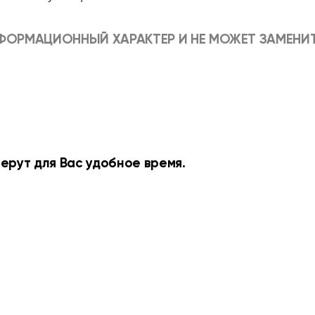
ФОРМАЦИОННЫЙ ХАРАКТЕР И НЕ МОЖЕТ ЗАМЕНИ
рут для Вас удобное время.