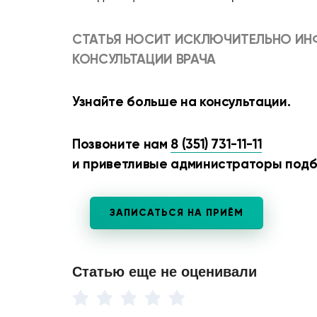
СТАТЬЯ НОСИТ ИСКЛЮЧИТЕЛЬНО ИН
КОНСУЛЬТАЦИИ ВРАЧА
Узнайте больше на консультации.
Позвоните нам
8 (351) 731-11-11
и приветливые администраторы подбе
ЗАПИСАТЬСЯ НА ПРИЁМ
Статью еще не оценивали