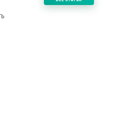
ВСЕ СТАТЬИ
ТЬ