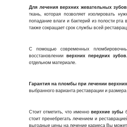
Для лечения верхних жевательных зубов
ткань, которая позволяет изолировать ну
попадание влаги и бактерий из полости рта 
также сокращает срок службы всей реставрац
С помощью современных пломбировочных
восстановлении
верхних передних зубов
отдельном материале.
Гарантия на пломбы при лечении верхних
выбранного варианта реставрации и размера
Стоит отметить, что именно
верхние зубы
б
стоит пренебрегать лечением и реставрацие
выгодные цены на лечение кариеса Вы можете