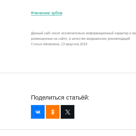
#лечение зубов
Данный сайт носит исключительно информационный характер и пр
размещенные на сайте, в качестве медицинских рекомендаций
Статья обновлена:
13 августа 2019
Поделиться статьёй: