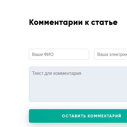
Комментарии к статье
ОСТАВИТЬ КОММЕНТАРИЙ