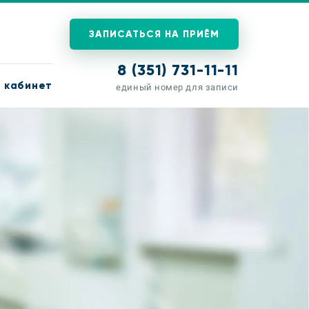
ЗАПИСАТЬСЯ НА ПРИЁМ
8 (351) 731-11-11
 кабинет
единый номер для записи