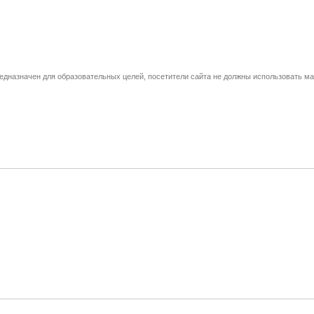
едназначен для образовательных целей, посетители сайта не должны использовать м