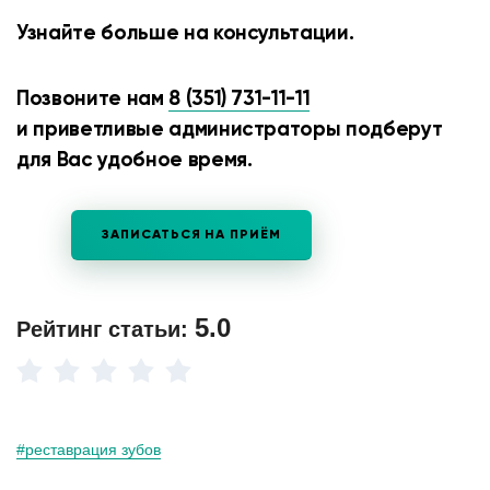
Узнайте больше на консультации.
Позвоните нам
8 (351) 731-11-11
и приветливые администраторы подберут
для Вас удобное время.
ЗАПИСАТЬСЯ НА ПРИЁМ
5.0
Рейтинг статьи:
#реставрация зубов