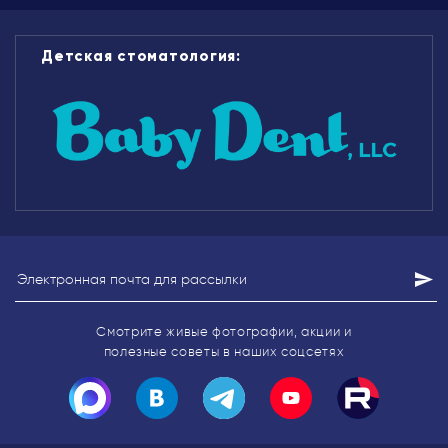
Детская стоматология:
Смотрите живые фотографии, акции
и
полезные советы в наших соцсетях