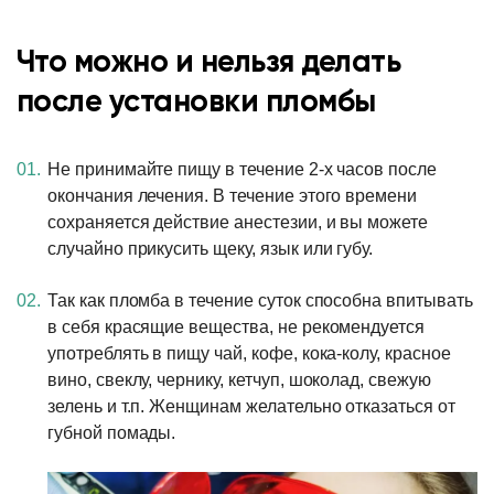
Что можно и нельзя делать
после установки пломбы
Не принимайте пищу в течение 2-х часов после
окончания лечения. В течение этого времени
сохраняется действие анестезии, и вы можете
случайно прикусить щеку, язык или губу.
Так как пломба в течение суток способна впитывать
в себя красящие вещества, не рекомендуется
употреблять в пищу чай, кофе, кока-колу, красное
вино, свеклу, чернику, кетчуп, шоколад, свежую
зелень и т.п. Женщинам желательно отказаться от
губной помады.