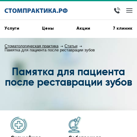
Услуги
Цены
Акции
7 клиник
Стоматологическая практика
Статьи
Памятка для пациента после реставрации зубов
Памятка для пациента
после реставрации зубов