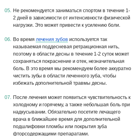
Не рекомендуется заниматься спортом в течение 1-
2 дней в зависимости от интенсивности физической
нагрузки. Это может привести к усилению боли.
Во время
лечения зубов
используется так
называемая поддесневая ретракционная нить,
поэтому в области десны в течение 1-2 суток может
сохраняться покраснение и отек, незначительная
боль. В это время мы рекомендуем более аккуратно
чистить зубы в области леченного зуба, чтобы
избежать дополнительной травмы десны.
После лечения может появиться чувствительность к
холодному и горячему, а также небольшая боль при
надкусывании. Обязательно посетите лечащего
врача в ближайшее время для дополнительной
подшлифовки пломбы или покрытия зуба
фторсодержащими препаратами.