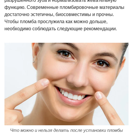
разрушенного зуба и нормализовать жевательную
функцию. Современные пломбировочные материалы
достаточно эстетичны, биосовместимы и прочны.
Чтобы пломба прослужила как можно дольше,
необходимо соблюдать следующие рекомендации.
Что можно и нельзя делать после установки пломбы