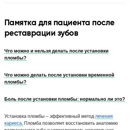
Памятка для пациента после
реставрации зубов
Что можно и нельзя делать после установки
пломбы?
Что можно делать после установки временной
пломбы?
Боль после установки пломбы: нормально ли это?
Установка пломбы – эффективный метод
лечения
кариеса.
Пломба позволяет восстановить анатомию