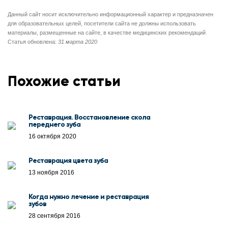
Данный сайт носит исключительно информационный характер и предназначен
для образовательных целей, посетители сайта не должны использовать
материалы, размещенные на сайте, в качестве медицинских рекомендаций
Статья обновлена:
31 марта 2020
Похожие статьи
Реставрация. Восстановление скола
переднего зуба
16 октября 2020
Реставрация цвета зуба
13 ноября 2016
Когда нужно лечение и реставрация
зубов
28 сентября 2016