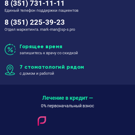
8 (351) 731-11-11
Единый телефон поддержки пациентов
8 (351) 225-39-23
Отдел маркетинга. mark-man@sp-s.pro
Горящее время
запишитесь к врачу со скидкой
7 стоматологий рядом
с домом и работой
Лечение в кредит —
0% первоначальный взнос