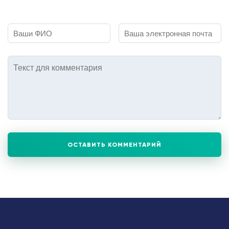
ОСТАВИТЬ КОММЕНТАРИЙ