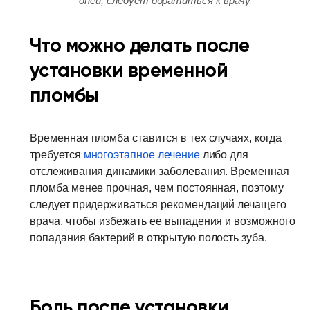
дней, следует обратиться к врачу
Что можно делать после
установки временной
пломбы
Временная пломба ставится в тех случаях, когда
требуется
многоэтапное лечение
либо для
отслеживания динамики заболевания. Временная
пломба менее прочная, чем постоянная, поэтому
следует придерживаться рекомендаций лечащего
врача, чтобы избежать ее выпадения и возможного
попадания бактерий в открытую полость зуба.
Боль после установки