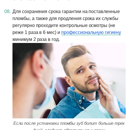
Для сохранения срока гарантии на поставленные
пломбы, а также для продления срока их службы
регулярно проходите контрольные осмотры (не
реже 1 раза в 6 мес) и
профессиональную гигиену
минимум 2 раза в год.
Если после установки пломбы зуб болит больше трех