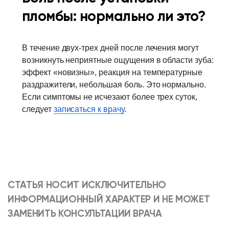
пломбы: нормально ли это?
В течение двух-трех дней после лечения могут
возникнуть неприятные ощущения в области зуба:
эффект «новизны», реакция на температурные
раздражители, небольшая боль. Это нормально.
Если симптомы не исчезают более трех суток,
следует
записаться к врачу
.
СТАТЬЯ НОСИТ ИСКЛЮЧИТЕЛЬНО
ИНФОРМАЦИОННЫЙ ХАРАКТЕР И НЕ МОЖЕТ
ЗАМЕНИТЬ КОНСУЛЬТАЦИИ ВРАЧА