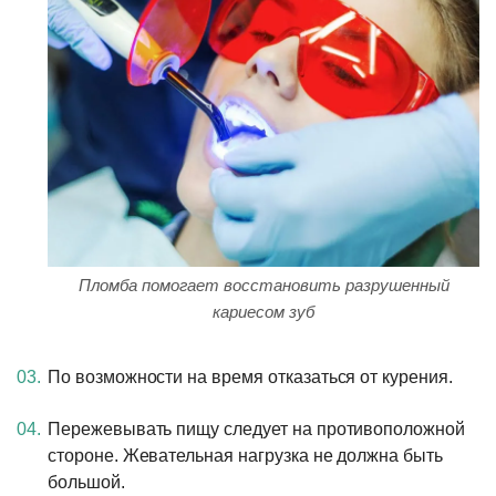
Пломба помогает восстановить разрушенный
кариесом зуб
По возможности на время отказаться от курения.
Пережевывать пищу следует на противоположной
стороне. Жевательная нагрузка не должна быть
большой.