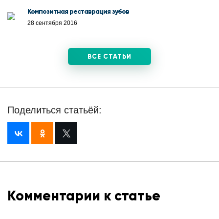
Композитная реставрация зубов
28 сентября 2016
ВСЕ СТАТЬИ
Поделиться статьёй:
Комментарии к статье