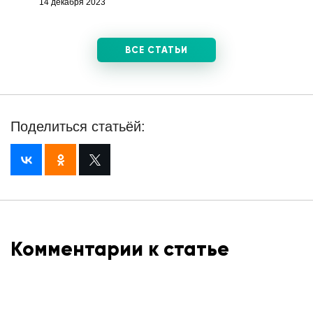
14 декабря 2023
ВСЕ СТАТЬИ
Поделиться статьёй:
Комментарии к статье