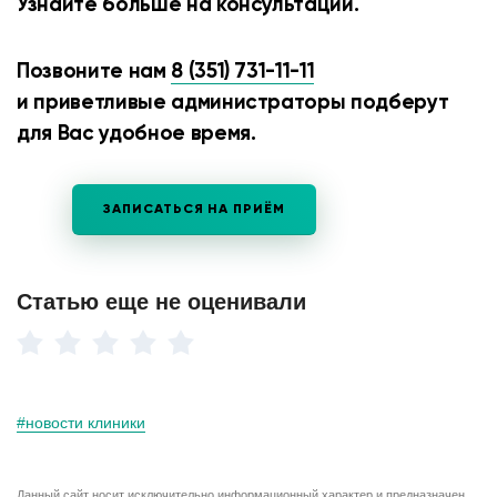
Узнайте больше на консультации.
Позвоните нам
8 (351) 731-11-11
и приветливые администраторы подберут
для Вас удобное время.
ЗАПИСАТЬСЯ НА ПРИЁМ
Статью еще не оценивали
#новости клиники
Данный сайт носит исключительно информационный характер и предназначен