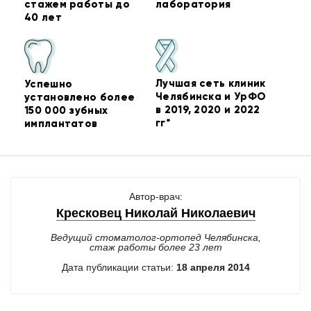
стажем работы до
лаборатория
40 лет
Лучшая сеть клиник
Успешно
Челябинска и УрФО
установлено более
в 2019, 2020 и 2022
150 000 зубных
гг*
имплантатов
Автор-врач:
Кресковец Николай Николаевич
Ведущий стоматолог-ортопед Челябинска,
стаж работы более 23 лет
Дата публикации статьи:
18 апреля 2014