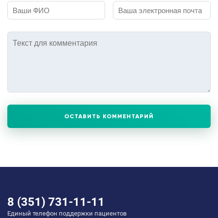
ОСТАВИТЬ КОММЕНТАРИЙ
8 (351) 731-11-11
Единый телефон поддержки пациентов