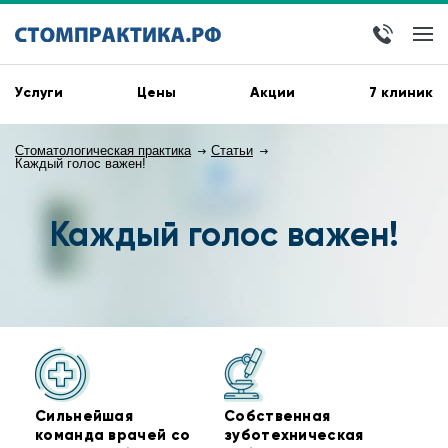
Услуги
Цены
Акции
7 клиник
Стоматологическая практика
Статьи
Каждый голос важен!
Каждый голос важен!
Сильнейшая
Собственная
команда врачей со
зуботехническая