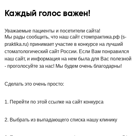
Каждый голос важен!
Уважаемые пациенты и посетители сайта!
Мы рады сообщить, что наш сайт стомпрактика.рф (s-
praktika.ru) принимает участие в конкурсе на лучший
стоматологический сайт России. Если Вам понравился
наш сайт, и информация на нем была для Вас полезной
- проголосуйте за нас! Мы будем очень благодарны!
Сделать это очень просто:
1. Перейти по этой ссылке на сайт конкурса
2. Выбрать из выпадающего списка нашу клинику