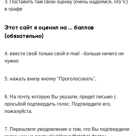
3. Поставить там свою оценку (очень надеемся, что 5:)
в графе
Этот сайт я оценил на ... баллов
(обязательно)
4. ввести свой только свой e-mail - больше ничего не
нужно
5. нажать внизу кнопку "Проголосовать"
.
6. На почту, которую Вы указали, придет письмо с
просьбой подтвердить голос. Подтвердите его,
пожалуйста.
7. Перешлите уведомление о том, что Вы подтвердили