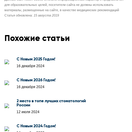
для образовательных целей, посетители сайта не должны использовать
материалы, размещенные на сайте, в качестве медицинских рекомендаций
Статья обновлена:
15 августа 2019
Похожие статьи
С Новым 2025 Годом!
16 декабря 2024
С Новым 2026 Годом!
16 декабря 2024
2 место в топе лучших стоматологий
России
12 июля 2024
С Новым 2024 Годом!