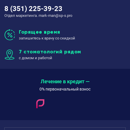
8 (351) 225-39-23
Отдел маркетинга. mark-man@sp-s.pro
Горящее время
запишитесь к врачу со скидкой
7 стоматологий рядом
с домом и работой
Лечение в кредит —
0% первоначальный взнос