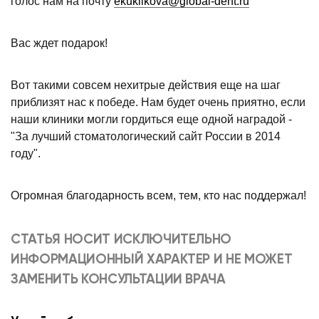
голос нам на почту
ekuklikova@global-dent.ru
Вас ждет подарок!
Вот такими совсем нехитрые действия еще на шаг
приблизят нас к победе. Нам будет очень приятно, если
наши клиники могли гордиться еще одной наградой -
"За лучший стоматологический сайт России в 2014
году".
Огромная благодарность всем, тем, кто нас поддержал!
СТАТЬЯ НОСИТ ИСКЛЮЧИТЕЛЬНО
ИНФОРМАЦИОННЫЙ ХАРАКТЕР И НЕ МОЖЕТ
ЗАМЕНИТЬ КОНСУЛЬТАЦИИ ВРАЧА