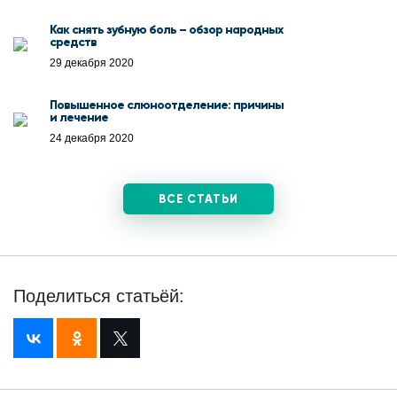
Как снять зубную боль – обзор народных
средств
29 декабря 2020
Повышенное слюноотделение: причины
и лечение
24 декабря 2020
ВСЕ СТАТЬИ
Поделиться статьёй: