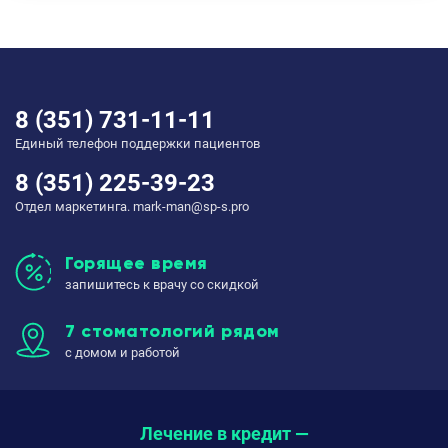
8 (351) 731-11-11
Единый телефон поддержки пациентов
8 (351) 225-39-23
Отдел маркетинга. mark-man@sp-s.pro
Горящее время
запишитесь к врачу со скидкой
7 стоматологий рядом
с домом и работой
Лечение в кредит —