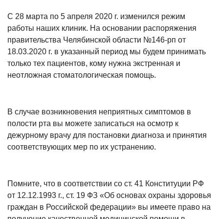
С 28 марта по 5 апреля 2020 г. изменился режим
работы наших клиник. На основании распоряжения
правительства Челябинской области №146-рп от
18.03.2020 г. в указанный период мы будем принимать
только тех пациентов, кому нужна экстренная и
неотложная стоматологическая помощь.
В случае возникновения неприятных симптомов в
полости рта вы можете записаться на осмотр к
дежурному врачу для постановки диагноза и принятия
соответствующих мер по их устранению.
Помните, что в соответствии со ст. 41 Конституции РФ
от 12.12.1993 г., ст. 19 ФЗ «Об основах охраны здоровья
граждан в Российской федерации» вы имеете право на
получение качественной медицинской помощи в