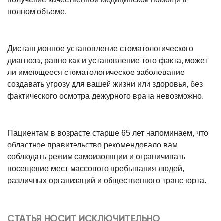
полном объеме.
Дистанционное установление стоматологического
диагноза, равно как и установление того факта, может
ли имеющееся стоматологическое заболевание
создавать угрозу для вашей жизни или здоровья, без
фактического осмотра дежурного врача невозможно.
Пациентам в возрасте старше 65 лет напоминаем, что
областное правительство рекомендовало вам
соблюдать режим самоизоляции и ограничивать
посещение мест массового пребывания людей,
различных организаций и общественного транспорта.
СТАТЬЯ НОСИТ ИСКЛЮЧИТЕЛЬНО