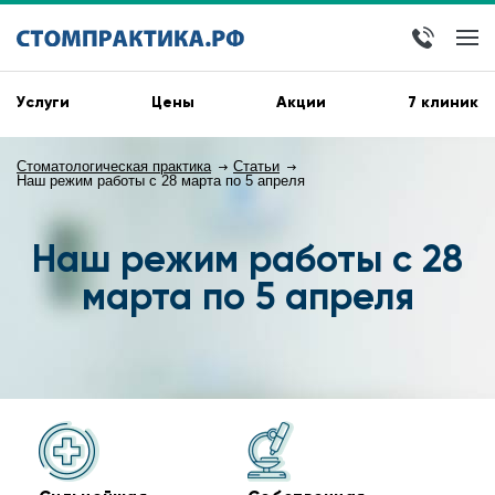
Услуги
Цены
Акции
7 клиник
Стоматологическая практика
Статьи
Наш режим работы с 28 марта по 5 апреля
Наш режим работы с 28
марта по 5 апреля