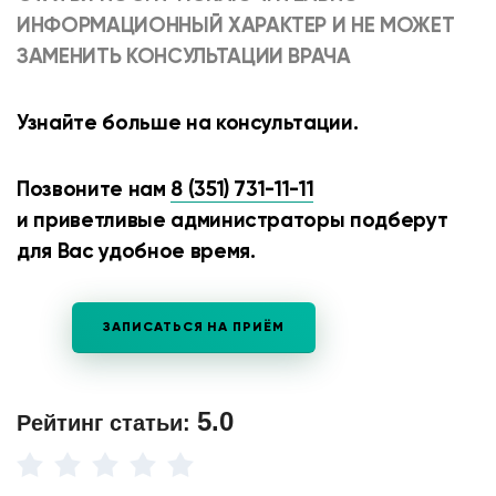
ИНФОРМАЦИОННЫЙ ХАРАКТЕР И НЕ МОЖЕТ
ЗАМЕНИТЬ КОНСУЛЬТАЦИИ ВРАЧА
Узнайте больше на консультации.
Позвоните нам
8 (351) 731-11-11
и приветливые администраторы подберут
для Вас удобное время.
ЗАПИСАТЬСЯ НА ПРИЁМ
5.0
Рейтинг статьи: