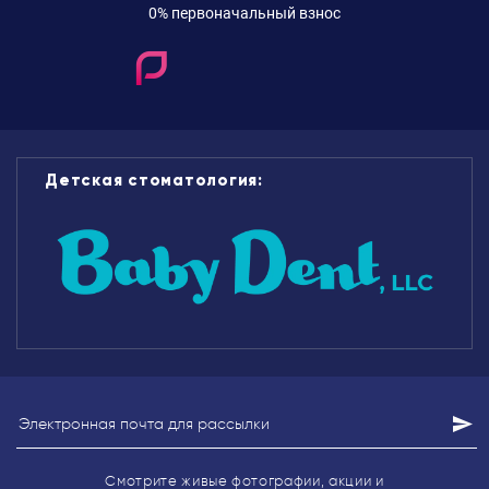
0% первоначальный взнос
Детская стоматология:
Смотрите живые фотографии, акции
и