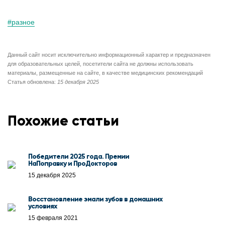
#разное
Данный сайт носит исключительно информационный характер и предназначен
для образовательных целей, посетители сайта не должны использовать
материалы, размещенные на сайте, в качестве медицинских рекомендаций
Статья обновлена:
15 декабря 2025
Похожие статьи
Победители 2025 года. Премии
НаПоправку и ПроДокторов
15 декабря 2025
Восстановление эмали зубов в домашних
условиях
15 февраля 2021