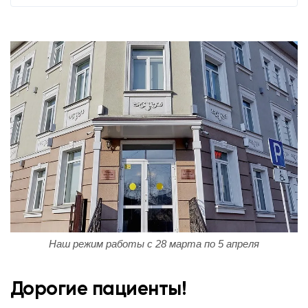
Наш режим работы с 28 марта по 5 апреля
Дорогие пациенты!