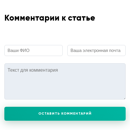
Комментарии к статье
ОСТАВИТЬ КОММЕНТАРИЙ