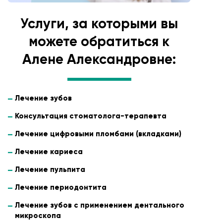
Услуги, за которыми вы
можете обратиться к
Алене Александровне:
Лечение зубов
Консультация стоматолога-терапевта
Лечение цифровыми пломбами (вкладками)
Лечение кариеса
Лечение пульпита
Лечение периодонтита
Лечение зубов с применением дентального
микроскопа