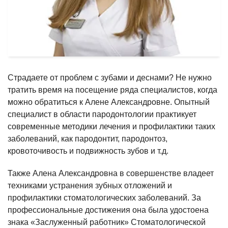
Страдаете от проблем с зубами и деснами? Не нужно
тратить время на посещение ряда специалистов, когда
можно обратиться к Алене Александровне. Опытный
специалист в области пародонтологии практикует
современные методики лечения и профилактики таких
заболеваний, как пародонтит, пародонтоз,
кровоточивость и подвижность зубов и т.д.
Также Алена Александровна в совершенстве владеет
техниками устранения зубных отложений и
профилактики стоматологических заболеваний. За
профессиональные достижения она была удостоена
знака «Заслуженный работник» Стоматологической