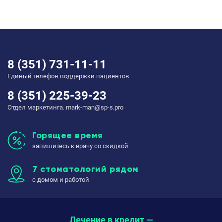
8 (351) 731-11-11
Единый телефон поддержки пациентов
8 (351) 225-39-23
Отдел маркетинга. mark-man@sp-s.pro
Горящее время
запишитесь к врачу со скидкой
7 стоматологий рядом
с домом и работой
Лечение в кредит —