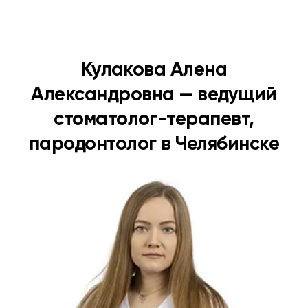
Кулакова Алена
Александровна — ведущий
стоматолог-терапевт,
пародонтолог в Челябинске