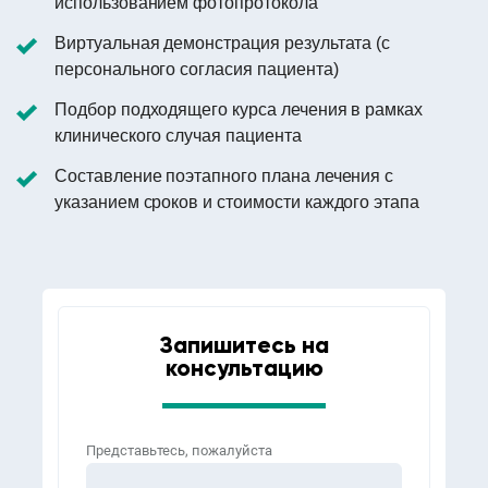
использованием фотопротокола
Виртуальная демонстрация результата (с
персонального согласия пациента)
Подбор подходящего курса лечения в рамках
клинического случая пациента
Составление поэтапного плана лечения с
указанием сроков и стоимости каждого этапа
Запишитесь на
консультацию
Представьтесь, пожалуйста