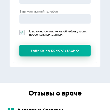
Ваш контактный телефон
Выражаю
согласие
на обработку моих
персональных данных
ЗАПИСЬ НА КОНСУЛЬТАЦИЮ
Отзывы о враче