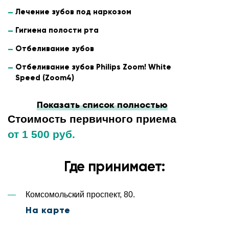
Лечение зубов под наркозом
Гигиена полости рта
Отбеливание зубов
Отбеливание зубов Philips Zoom! White
Speed (Zoom4)
Показать список полностью
Стоимость первичного приема
от 1 500 руб.
Где принимает:
Комсомольский проспект, 80.
На карте