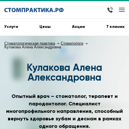
Услуги
Цены
Акции
7 клиник
Стоматологическая практика
Стоматологи
Кулакова Алена Александровна
Кулакова Алена
Александровна
Опытный врач – стоматолог, терапевт и
пародонтолог. Специалист
многопрофильного направления, способный
вернуть здоровье зубам и деснам в рамках
одного обращения.