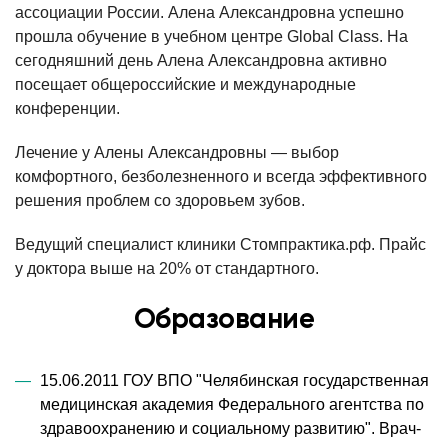
ассоциации России. Алена Александровна успешно
прошла обучение в учебном центре Global Class. На
сегодняшний день Алена Александровна активно
посещает общероссийские и международные
конференции.
Лечение у Алены Александровны — выбор
комфортного, безболезненного и всегда эффективного
решения проблем со здоровьем зубов.
Ведущий специалист клиники Стомпрактика.рф. Прайс
у доктора выше на 20% от стандартного.
Образование
15.06.2011 ГОУ ВПО "Челябинская государственная
медицинская академия Федерального агентства по
здравоохранению и социальному развитию". Врач-