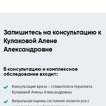
Запишитесь на консультацию к
Кулаковой Алене
Александровне
В консультацию и комплексное
обследование входит:
Консультация врача – стоматолога-терапевта
Кулаковой Алены Александровны
Визуальная оценка состояния полости рта с