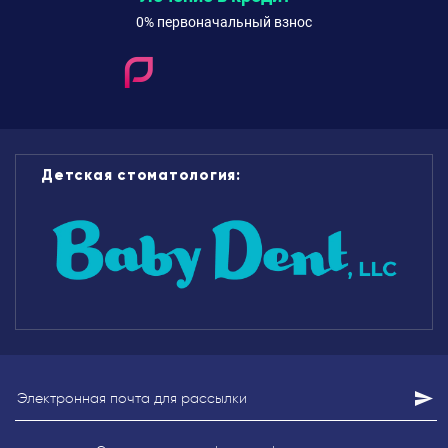
0% первоначальный взнос
Детская стоматология: