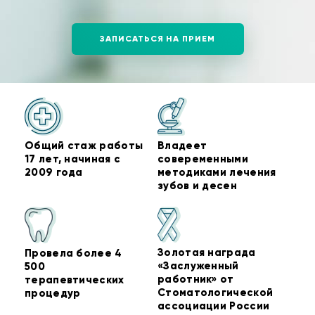
ЗАПИСАТЬСЯ НА ПРИЕМ
Общий стаж работы
Владеет
17 лет, начиная с
совеременными
2009 года
методиками лечения
зубов и десен
Золотая награда
Провела более 4
«Заслуженный
500
работник» от
терапевтических
Стоматологической
процедур
ассоциации России