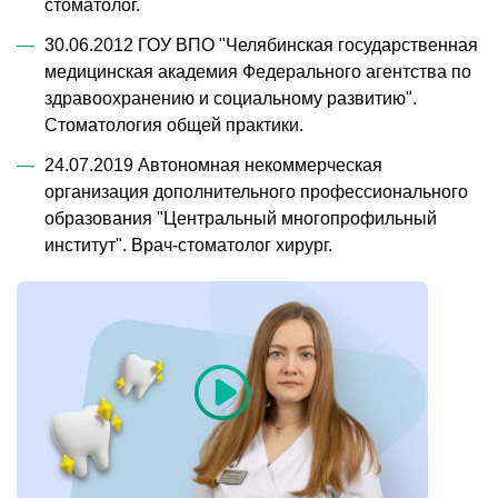
стоматолог.
30.06.2012 ГОУ ВПО "Челябинская государственная
медицинская академия Федерального агентства по
здравоохранению и социальному развитию".
Стоматология общей практики.
24.07.2019 Автономная некоммерческая
организация дополнительного профессионального
образования "Центральный многопрофильный
институт". Врач-стоматолог хирург.