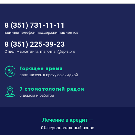
8 (351) 731-11-11
Единый телефон поддержки пациентов
8 (351) 225-39-23
Отдел маркетинга. mark-man@sp-s.pro
Горящее время
запишитесь к врачу со скидкой
7 стоматологий рядом
с домом и работой
Лечение в кредит —
0% первоначальный взнос