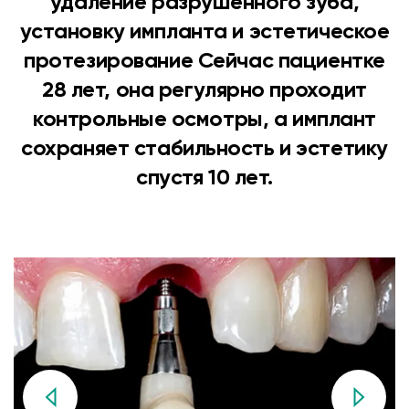
удаление разрушенного зуба,
установку импланта и эстетическое
протезирование Сейчас пациентке
28 лет, она регулярно проходит
контрольные осмотры, а имплант
сохраняет стабильность и эстетику
спустя 10 лет.