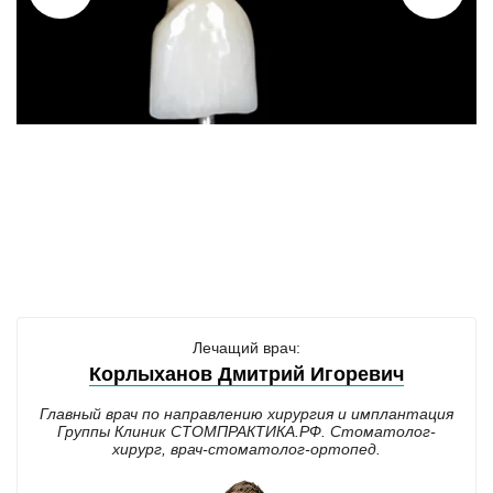
Лечащий врач:
Корлыханов Дмитрий Игоревич
Главный врач по направлению хирургия и имплантация
Группы Клиник СТОМПРАКТИКА.РФ. Стоматолог-
хирург, врач-стоматолог-ортопед.