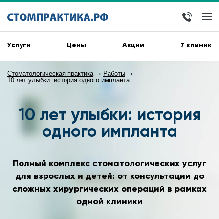
Услуги
Цены
Акции
7 клиник
Стоматологическая практика
Работы
10 лет улыбки: история одного импланта
10 лет улыбки: история
одного импланта
Полный комплекс стоматологических услуг
для взрослых и детей: от консультации до
сложных хирургических операций в рамках
одной клиники