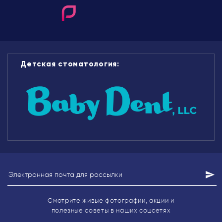
Детская стоматология:
Смотрите живые фотографии, акции
и
полезные советы в наших соцсетях