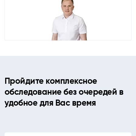
Пройдите комплексное
обследование без очередей в
удобное для Вас время