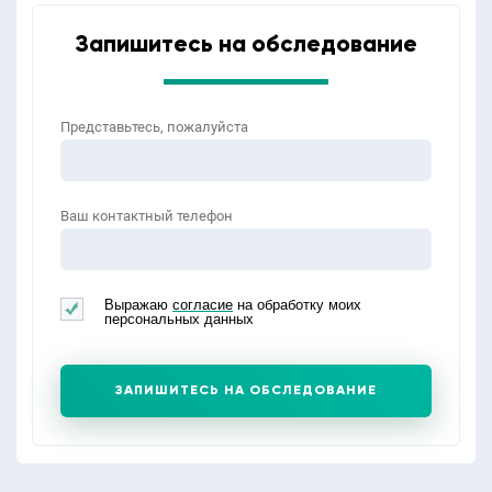
Запишитесь на обследование
Представьтесь, пожалуйста
Ваш контактный телефон
Выражаю
согласие
на обработку моих
персональных данных
ЗАПИШИТЕСЬ НА ОБСЛЕДОВАНИЕ