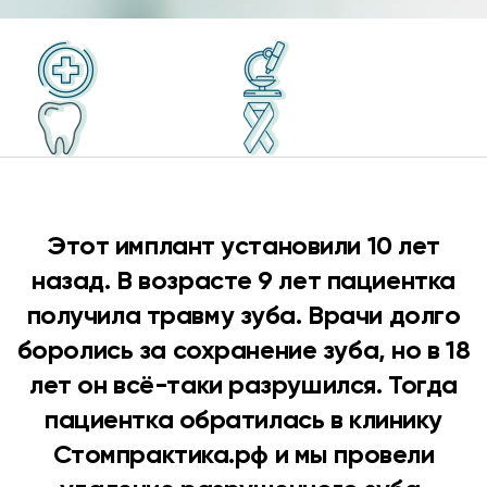
Этот имплант установили 10 лет
назад. В возрасте 9 лет пациентка
получила травму зуба. Врачи долго
боролись за сохранение зуба, но в 18
лет он всё-таки разрушился. Тогда
пациентка обратилась в клинику
Стомпрактика.рф и мы провели