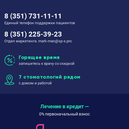
8 (351) 731-11-11
Единый телефон поддержки пациентов
8 (351) 225-39-23
Отдел маркетинга. mark-man@sp-s.pro
Горящее время
запишитесь к врачу со скидкой
7 стоматологий рядом
с домом и работой
Лечение в кредит —
0% первоначальный взнос