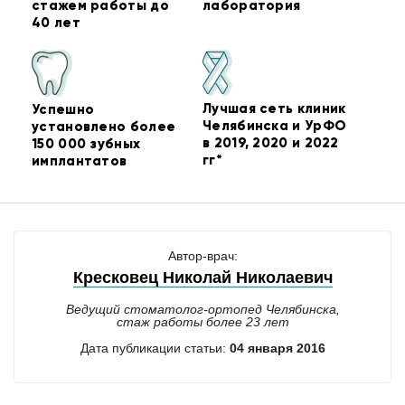
стажем работы до
лаборатория
40 лет
Лучшая сеть клиник
Успешно
Челябинска и УрФО
установлено более
в 2019, 2020 и 2022
150 000 зубных
гг*
имплантатов
Автор-врач:
Кресковец Николай Николаевич
Ведущий стоматолог-ортопед Челябинска,
стаж работы более 23 лет
Дата публикации статьи:
04 января 2016