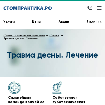
Услуги
Цены
Акции
7 клиник
Стоматологическая практика
Статьи
Травма десны. Лечение
Травма десны. Лечение
Сильнейшая
Собственная
команда врачей со
зуботехническая