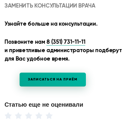
ЗАМЕНИТЬ КОНСУЛЬТАЦИИ ВРАЧА
Узнайте больше на консультации.
Позвоните нам
8 (351) 731-11-11
и приветливые администраторы подберут
для Вас удобное время.
ЗАПИСАТЬСЯ НА ПРИЁМ
Статью еще не оценивали