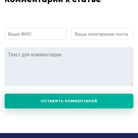
ОСТАВИТЬ КОММЕНТАРИЙ