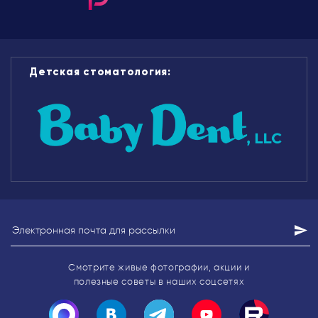
Детская стоматология:
Смотрите живые фотографии, акции
и
полезные советы в наших соцсетях