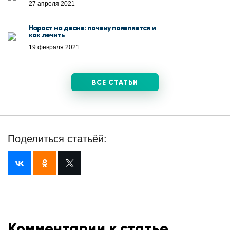
27 апреля 2021
Нарост на десне: почему появляется и
как лечить
19 февраля 2021
ВСЕ СТАТЬИ
Поделиться статьёй:
Комментарии к статье